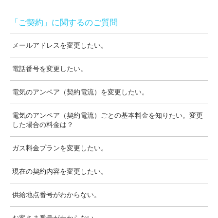
「ご契約」に関するのご質問
メールアドレスを変更したい。
電話番号を変更したい。
電気のアンペア（契約電流）を変更したい。
電気のアンペア（契約電流）ごとの基本料金を知りたい。変更
した場合の料金は？
ガス料金プランを変更したい。
現在の契約内容を変更したい。
供給地点番号がわからない。