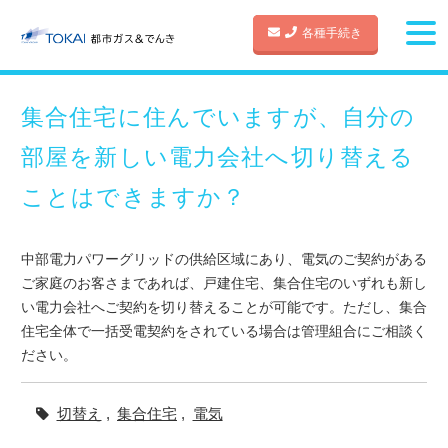
各種手続き
集合住宅に住んでいますが、自分の
部屋を新しい電力会社へ切り替える
ことはできますか？
中部電力パワーグリッドの供給区域にあり、電気のご契約がある
ご家庭のお客さまであれば、戸建住宅、集合住宅のいずれも新し
い電力会社へご契約を切り替えることが可能です。ただし、集合
住宅全体で一括受電契約をされている場合は管理組合にご相談く
ださい。
切替え
,
集合住宅
,
電気