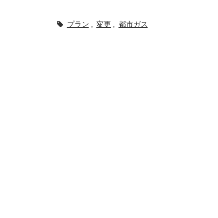
プラン
,
変更
,
都市ガス