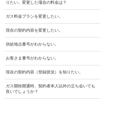
りたい。変更した場合の料金は？
ガス料金プランを変更したい。
現在の契約内容を変更したい。
供給地点番号がわからない。
お客さま番号がわからない。
現在の契約内容（登録状況）を知りたい。
ガス開栓開通時、契約者本人以外の立ち会いでも
良いでしょうか？