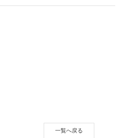
一覧へ戻る