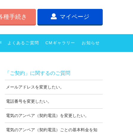
各種手続き
マイページ
声
よくあるご質問
CMギャラリー
お知らせ
「ご契約」に関するのご質問
メールアドレスを変更したい。
電話番号を変更したい。
電気のアンペア（契約電流）を変更したい。
電気のアンペア（契約電流）ごとの基本料金を知