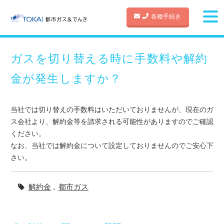
各種手続き
ガスを切り替える時に手数料や解約
金が発生しますか？
当社では切り替えの手数料はいただいておりませんが、現在のガ
ス会社より、解約金等を請求される可能性がありますのでご確認
ください。
なお、当社では解約金について設定しておりませんのでご安心下
さい。
解約金
,
都市ガス