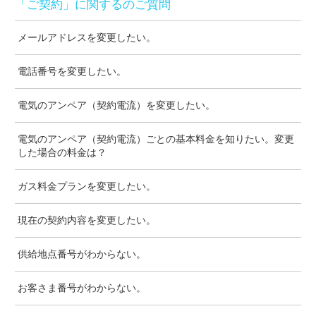
「ご契約」に関するのご質問
メールアドレスを変更したい。
電話番号を変更したい。
電気のアンペア（契約電流）を変更したい。
電気のアンペア（契約電流）ごとの基本料金を知りたい。変更
した場合の料金は？
ガス料金プランを変更したい。
現在の契約内容を変更したい。
供給地点番号がわからない。
お客さま番号がわからない。