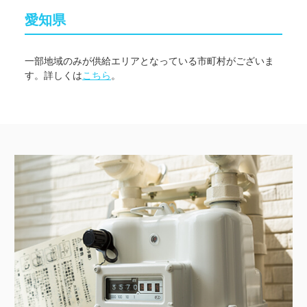
愛知県
一部地域のみが供給エリアとなっている市町村がございま
す。詳しくは
こちら
。