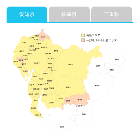
愛知県
岐阜県
三重県