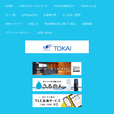
HOME
TOKAIグループについて
TOKAIの都市ガス
TOKAIでんき
セット割
お申込み方法
お客様の声
よくあるご質問
CMギャラリー
お知らせ
特定商取引法に基づく表記
企業情報
プライバシーポリシー
お問い合わせ