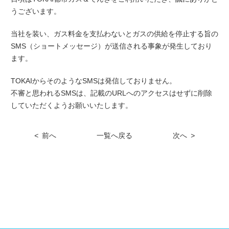
うございます。
当社を装い、ガス料金を支払わないとガスの供給を停止する旨の
SMS（ショートメッセージ）が送信される事象が発生しており
ます。
TOKAIからそのようなSMSは発信しておりません。
不審と思われるSMSは、記載のURLへのアクセスはせずに削除
していただくようお願いいたします。
<
前へ
一覧へ戻る
次へ
>