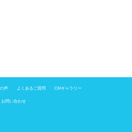
の声
よくあるご質問
CMギャラリー
お問い合わせ