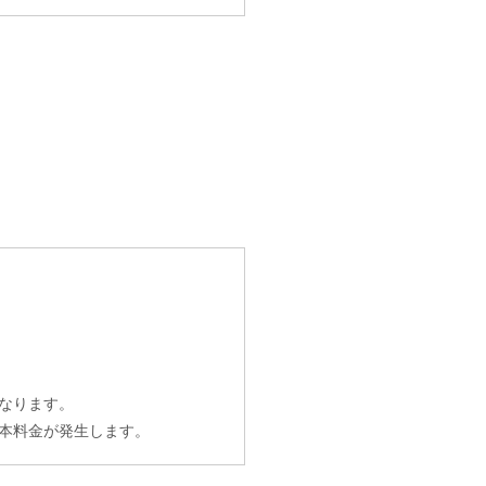
なります。
本料金が発生します。