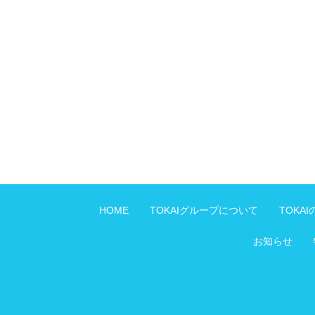
HOME
TOKAIグループについて
TOKA
お知らせ