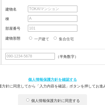
建物名
棟
部屋番号
建物形態
一戸建て
集合住宅
（半角数字）
個人情報保護方針を確認する
護方針に同意してから「入力内容を確認」ボタンを押してお進
個人情報保護方針に同意する