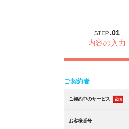
.01
STEP
内容の入力
ご契約者
ご契約中のサービス
必須
お客様番号