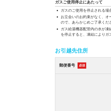
ガスご使用停止にあたって
ガスのご使用を停止される場
お立会いのお約束がなく、オ
ので、あらかじめご了承くだ
ガス給湯機器配管内の水が凍
を停止すると、凍結によりガ
お引越先住所
郵便番号
必須