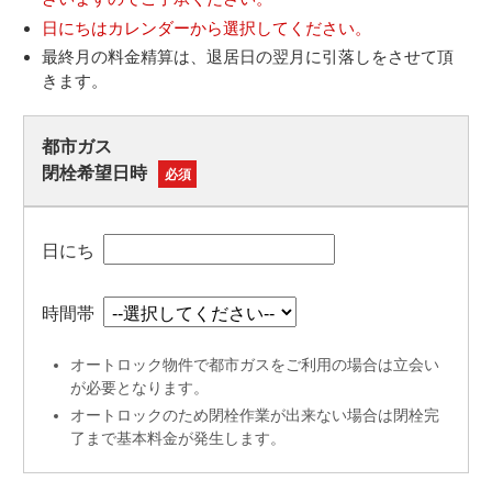
日にちはカレンダーから選択してください。
最終月の料金精算は、退居日の翌月に引落しをさせて頂
きます。
都市ガス
閉栓希望日時
必須
日にち
時間帯
オートロック物件で都市ガスをご利用の場合は立会い
が必要となります。
オートロックのため閉栓作業が出来ない場合は閉栓完
了まで基本料金が発生します。