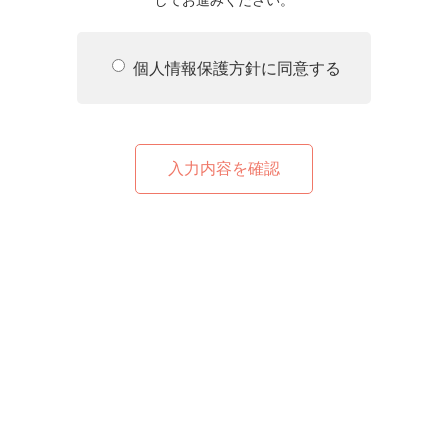
してお進みください。
個人情報保護方針に同意する
入力内容を確認