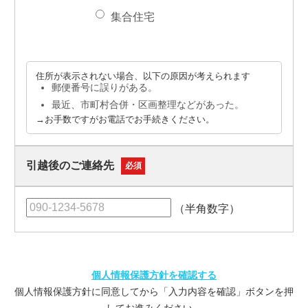
集合住宅
住所が表示されない場合、
以下の原因が考えられます
郵便番号に誤りがある。
最近、市町村合併・区画整理などがあった。
→お手数ですがお電話でお手続きください。
引越後のご連絡先
必須
（半角数字）
個人情報保護方針を確認する
個人情報保護方針に同意してから「入力内容を確認」ボタンを押