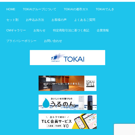
HOME
TOKAIグループについて
TOKAIの都市ガス
TOKAIでんき
セット割
お申込み方法
お客様の声
よくあるご質問
CMギャラリー
お知らせ
特定商取引法に基づく表記
企業情報
プライバシーポリシー
お問い合わせ