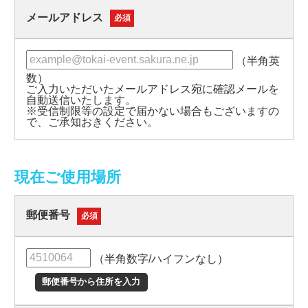
メールアドレス
必須
（半角英
数）
ご入力いただいたメールアドレス宛に確認メールを
自動送信いたします。
※受信制限等の設定で届かない場合もございますの
で、ご承知おきください。
現在ご使用場所
郵便番号
必須
（半角数字/ハイフンなし）
郵便番号から住所を入力