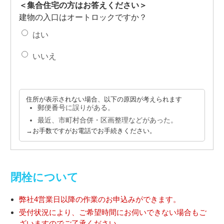
＜集合住宅の方はお答えください＞
建物の入口はオートロックですか？
はい
いいえ
住所が表示されない場合、
以下の原因が考えられます
郵便番号に誤りがある。
最近、市町村合併・区画整理などがあった。
→お手数ですがお電話でお手続きください。
閉栓について
弊社4営業日以降の作業のお申込みができます。
受付状況により、ご希望時間にお伺いできない場合もご
ざいますのでご了承ください。