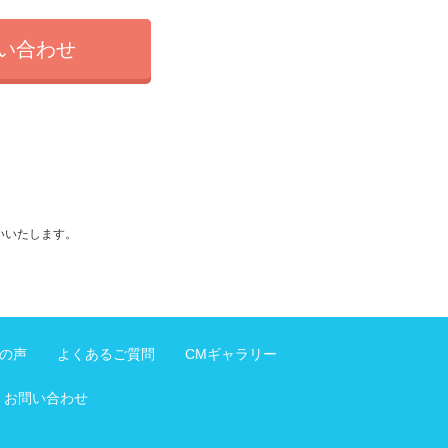
い合わせ
いいたします。
の声
よくあるご質問
CMギャラリー
お問い合わせ