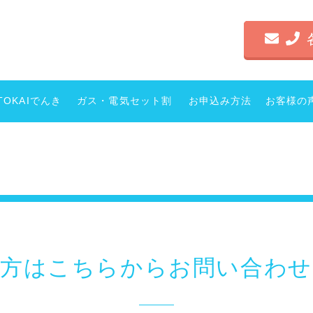
TOKAIでんき
ガス・電気セット割
お申込み方法
お客様の
の方はこちらから
お問い合わせ